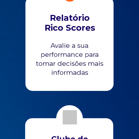
Relatório
Rico Scores
Avalie a sua
performance para
tomar decisões mais
informadas