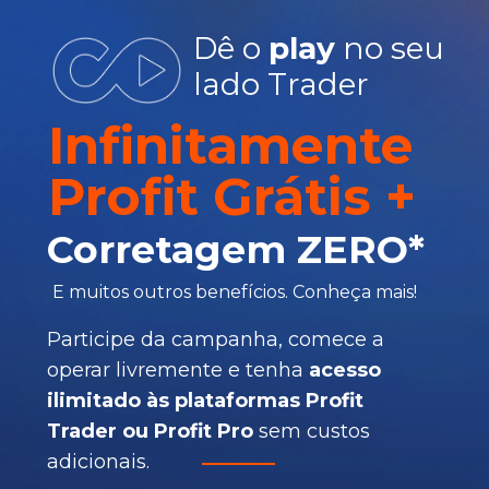
Dê o
play
no seu
lado Trader
Infinitamente
Profit Grátis
+
Corretagem ZERO*
E muitos outros benefícios. Conheça mais!
Participe da campanha, comece a
operar livremente e tenha
acesso
ilimitado às plataformas Profit
Trader ou Profit Pro
sem custos
adicionais.