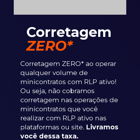
Corretagem
ZERO*
Corretagem ZERO* ao operar
qualquer volume de
minicontratos com RLP ativo!
Ou seja, não cobramos
corretagem nas operações de
minicontratos que você
realizar com RLP ativo nas
plataformas ou site.
Livramos
você dessa taxa.