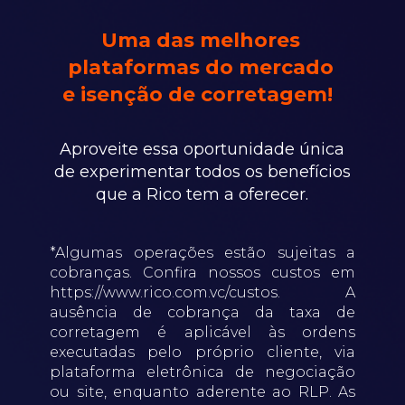
Uma das melhores
plataformas do mercado
e isenção de corretagem!
Aproveite essa oportunidade única
de experimentar todos os benefícios
que a Rico tem a oferecer.
*Algumas operações estão sujeitas a
cobranças. Confira nossos custos em
https://www.rico.com.vc/custos. A
ausência de cobrança da taxa de
corretagem é aplicável às ordens
executadas pelo próprio cliente, via
plataforma eletrônica de negociação
ou site, enquanto aderente ao RLP. As