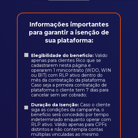
Informações importantes
para garantir a isenção de
sua plataforma:
Elegibilidade do beneficio:
Valido
apenas para clientes Rico que se
cadastrarem nesta página e
operarem 1 minicontrato (WDO, WIN
ou BIT) com RLP ativo dentro do
mês da contratação da plataforma.
Caso seja a primeira contratação de
plataforma o cliente tem 7 dias para
cancelar sem ser cobrado;
Duração da Isenção:
Caso o cliente
siga as condições da campanha, o
benefício será concedido por tempo
indeterminado enquanto operar com
RLP ativo. Válido apenas para CPFs
distintos e não contempla contas
múltiplas vinculadas ao mesmo