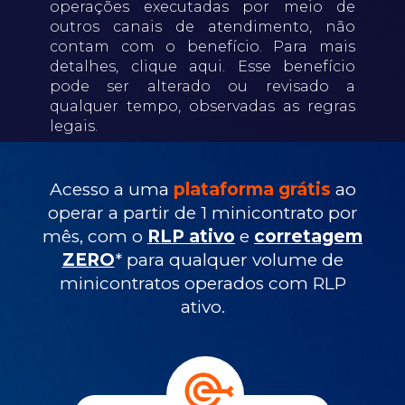
operações executadas por meio de
outros canais de atendimento, não
contam com o benefício. Para mais
detalhes, clique aqui. Esse benefício
pode ser alterado ou revisado a
qualquer tempo, observadas as regras
legais.
Acesso a uma
plataforma grátis
ao
operar a partir de 1 minicontrato por
mês, com o
RLP ativo
e
corretagem
ZERO
* para qualquer volume de
minicontratos operados com RLP
ativo.