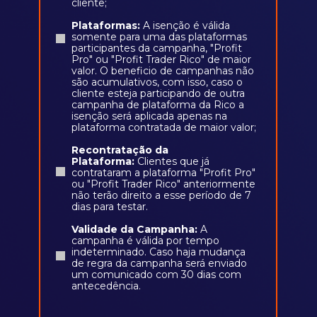
cliente;
Plataformas:
A isenção é válida
somente para uma das plataformas
participantes da campanha, "Profit
Pro" ou "Profit Trader Rico" de maior
valor. O beneficio de campanhas não
são acumulativos, com isso, caso o
cliente esteja participando de outra
campanha de plataforma da Rico a
isenção será aplicada apenas na
plataforma contratada de maior valor;
Recontratação da
Plataforma:
Clientes que já
contrataram a plataforma "Profit Pro"
ou "Profit Trader Rico" anteriormente
não terão direito a esse período de 7
dias para testar.
Validade da Campanha:
A
campanha é válida por tempo
indeterminado. Caso haja mudança
de regra da campanha será enviado
um comunicado com 30 dias com
antecedência.