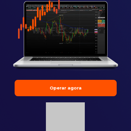
Operar agora