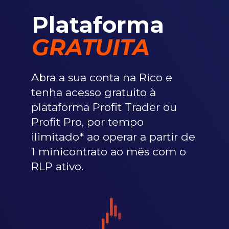
Plataforma
GRATUITA
Abra a sua conta na Rico e
tenha acesso gratuito à
plataforma Profit Trader ou
Profit Pro, por tempo
ilimitado* ao operar a partir de
1 minicontrato ao mês com o
RLP ativo.