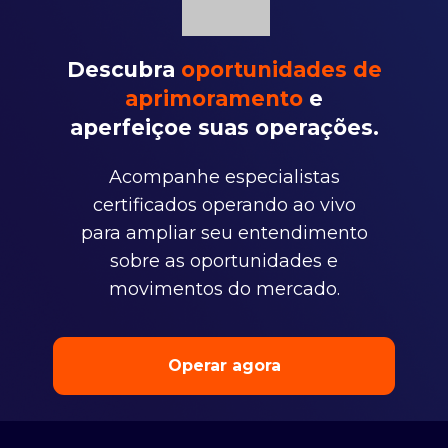
Descubra
oportunidades de
aprimoramento
e
aperfeiçoe suas operações.
Acompanhe especialistas
certificados operando ao vivo
para ampliar seu entendimento
sobre as oportunidades e
movimentos do mercado.
Operar agora