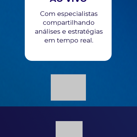
Com especialistas
compartilhando
análises e estratégias
em tempo real.