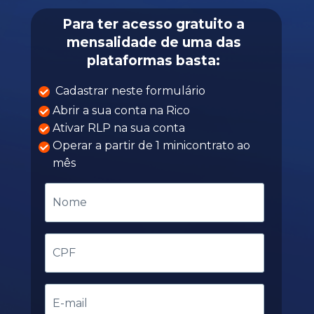
Para ter acesso gratuito a
mensalidade de uma das
plataformas basta:
Cadastrar neste formulário
Abrir a sua conta na Rico
Ativar RLP na sua conta
Operar a partir de 1 minicontrato ao
mês
Nome
CPF
E-
mail