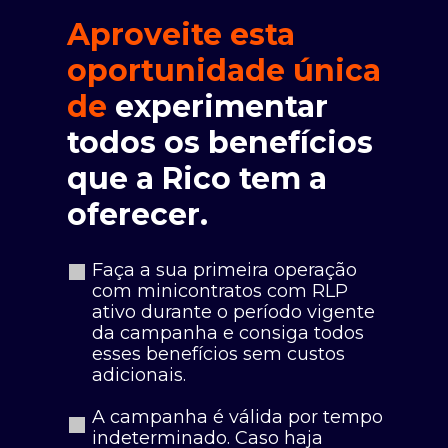
Aproveite esta
oportunidade única
de
experimentar
todos os benefícios
que a Rico tem a
oferecer.
Faça a sua primeira operação
com minicontratos com RLP
ativo durante o período vigente
da campanha e consiga todos
esses benefícios sem custos
adicionais.
A campanha é válida por tempo
indeterminado. Caso haja